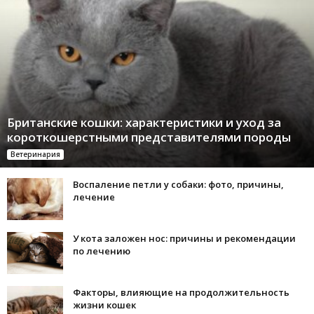
Британские кошки: характеристики и уход за
короткошерстными представителями породы
Ветеринария
Воспаление петли у собаки: фото, причины,
лечение
У кота заложен нос: причины и рекомендации
по лечению
Факторы, влияющие на продолжительность
жизни кошек