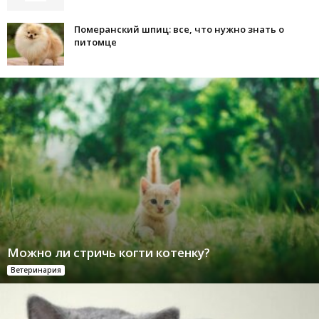
Померанский шпиц: все, что нужно знать о
питомце
Можно ли стричь когти котенку?
Ветеринария