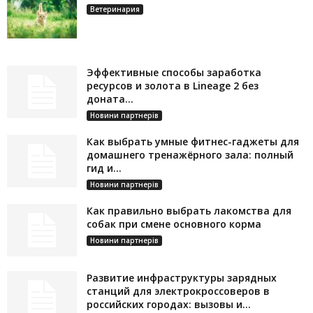
Ветеринария
Эффективные способы заработка
ресурсов и золота в Lineage 2 без
доната...
Новини партнерів
Как выбрать умные фитнес-гаджеты для
домашнего тренажёрного зала: полный
гид и...
Новини партнерів
Как правильно выбрать лакомства для
собак при смене основного корма
Новини партнерів
Развитие инфраструктуры зарядных
станций для электрокроссоверов в
российских городах: вызовы и...