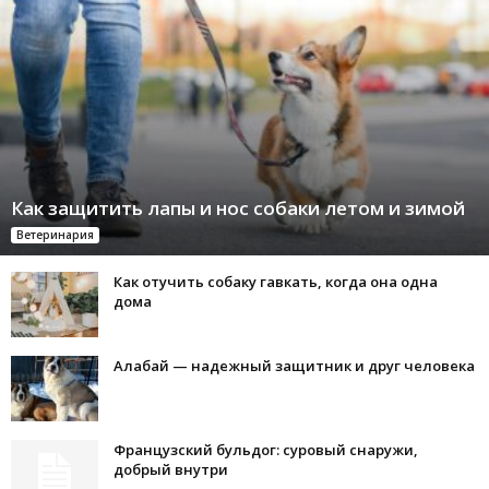
Как защитить лапы и нос собаки летом и зимой
Ветеринария
Как отучить собаку гавкать, когда она одна
дома
Алабай — надежный защитник и друг человека
Французский бульдог: суровый снаружи,
добрый внутри