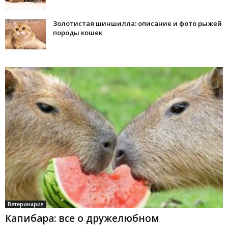
Золотистая шиншилла: описание и фото рыжей
породы кошек
Ветеринария
Капибара: все о дружелюбном