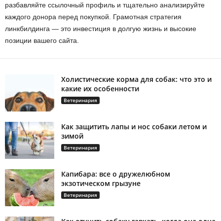
разбавляйте ссылочный профиль и тщательно анализируйте
каждого донора перед покупкой. Грамотная стратегия
линкбилдинга — это инвестиция в долгую жизнь и высокие
позиции вашего сайта.
Холистические корма для собак: что это и
какие их особенности
Ветеринария
Как защитить лапы и нос собаки летом и
зимой
Ветеринария
Капибара: все о дружелюбном
экзотическом грызуне
Ветеринария