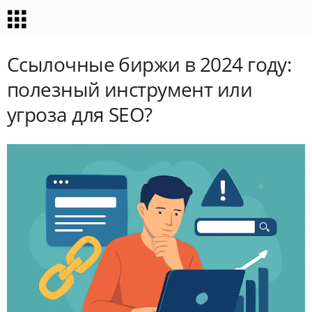
Ссылочные биржи в 2024 году:
полезный инструмент или
угроза для SEO?