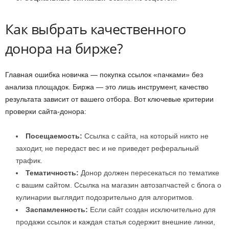
Как выбрать качественного
донора на бирже?
Главная ошибка новичка — покупка ссылок «пачками» без
анализа площадок. Биржа — это лишь инструмент, качество
результата зависит от вашего отбора. Вот ключевые критерии
проверки сайта-донора:
Посещаемость:
Ссылка с сайта, на который никто не
заходит, не передаст вес и не приведет реферальный
трафик.
Тематичность:
Донор должен пересекаться по тематике
с вашим сайтом. Ссылка на магазин автозапчастей с блога о
кулинарии выглядит подозрительно для алгоритмов.
Заспамленность:
Если сайт создан исключительно для
продажи ссылок и каждая статья содержит внешние линки,