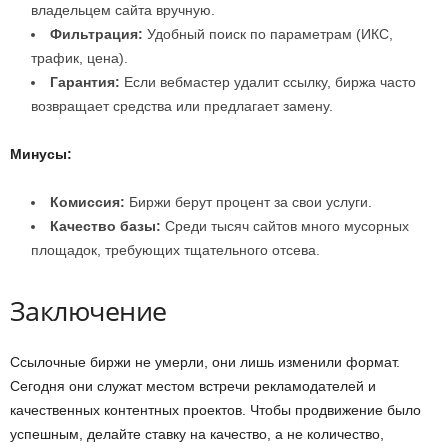
владельцем сайта вручную.
Фильтрация:
Удобный поиск по параметрам (ИКС,
трафик, цена).
Гарантия:
Если вебмастер удалит ссылку, биржа часто
возвращает средства или предлагает замену.
Минусы:
Комиссия:
Биржи берут процент за свои услуги.
Качество базы:
Среди тысяч сайтов много мусорных
площадок, требующих тщательного отсева.
Заключение
Ссылочные биржи не умерли, они лишь изменили формат.
Сегодня они служат местом встречи рекламодателей и
качественных контентных проектов. Чтобы продвижение было
успешным, делайте ставку на качество, а не количество,