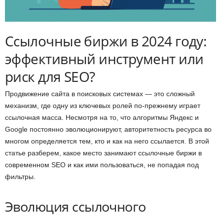
Ссылочные биржи в 2024 году:
эффективный инструмент или
риск для SEO?
Продвижение сайта в поисковых системах — это сложный
механизм, где одну из ключевых ролей по-прежнему играет
ссылочная масса. Несмотря на то, что алгоритмы Яндекс и
Google постоянно эволюционируют, авторитетность ресурса во
многом определяется тем, кто и как на него ссылается. В этой
статье разберем, какое место занимают ссылочные биржи в
современном SEO и как ими пользоваться, не попадая под
фильтры.
Эволюция ссылочного