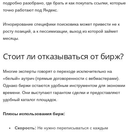
подробно разобрано, где брать и как покупать ссылки, которые
точно работают под Яндекс.
Игнорирование специфики поисковика может привести не к
росту позиций, а к пессимизации, выход из которой займет
месяцы.
Стоит ли отказываться от бирж?
Многие эксперты говорят о переходе исключительно на
«белый» аутрич (прямые договоренности с вебмастерами).
Однако биржи остаются удобным инструментом для экономии
времени. Они выступают гарантом сделки и предоставляют
удобный каталог площадок.
Плюсы использования бирж:
Скорость:
Не нужно переписываться с каждым